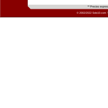
** Precios expre
© 2002/2022 Solo10.com