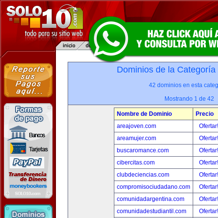
Dominios de la Categoría
42 dominios en esta categ
Mostrando 1 de 42
Nombre de Dominio
Precio
areajoven.com
Ofertar
areamujer.com
Ofertar
buscaromance.com
Ofertar
cibercitas.com
Ofertar
clubdeciencias.com
Ofertar
compromisociudadano.com
Ofertar
comunidadargentina.com
Ofertar
comunidadestudiantil.com
Ofertar