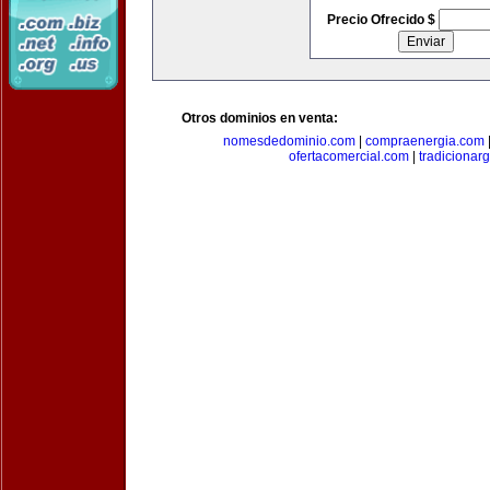
Precio Ofrecido $
Otros dominios en venta:
nomesdedominio.com
|
compraenergia.com
ofertacomercial.com
|
tradicionar