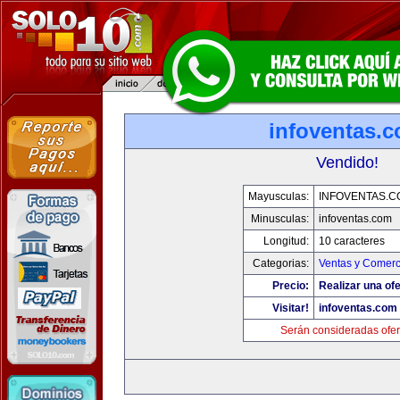
infoventas.
Vendido!
Mayusculas:
INFOVENTAS.C
Minusculas:
infoventas.com
Longitud:
10 caracteres
Categorias:
Ventas y Comerc
Precio:
Realizar una ofe
Visitar!
infoventas.com
Serán consideradas ofer