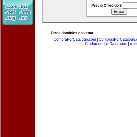
Precio Ofrecido $
Otros dominios en venta:
CompraPorCatalogo.com
|
ComprasPorCatalogo.
Ciudad.net
|
e-Datos.com
|
e-In