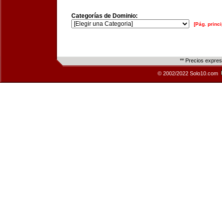
Categorías de Dominio:
[Pág. princi
** Precios expre
© 2002/2022 Solo10.com