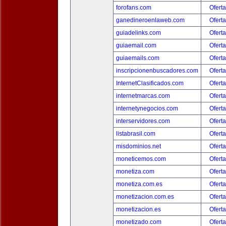
forofans.com
Oferta
ganedineroenlaweb.com
Oferta
guiadelinks.com
Oferta
guiaemail.com
Oferta
guiaemails.com
Oferta
inscripcionenbuscadores.com
Oferta
InternetClasificados.com
Oferta
internetmarcas.com
Oferta
internetynegocios.com
Oferta
interservidores.com
Oferta
listabrasil.com
Oferta
misdominios.net
Oferta
moneticemos.com
Oferta
monetiza.com
Oferta
monetiza.com.es
Oferta
monetizacion.com.es
Oferta
monetizacion.es
Oferta
monetizado.com
Oferta