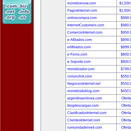
monetizenow.com
$1,500
PagosInternet.com
$1,500
onlinecompra.com
$999.
InternetCustomers.com
$980.
ComercioInternet.com
$950.
e-Afiliados.com
$899.
eAfiliados.com
$899.
e-Foros.com
$800.
e-Soporte.com
$800.
monetizador.com
$799.
conunclick.com
$550.
NegociosInternet.net
$550.
monetizatublog.com
$450.
argentinaenlinea.com
Oferta
blogdescargas.com
Oferta
ClasificadosInternet.com
Oferta
ClientesInternet.com
Oferta
comunidadenred.com
Oferta