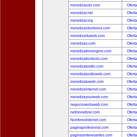
monetizando.com
Oferta
monetizar.net
Oferta
monetizar.org
Oferta
monetizardominios.com
Oferta
monetizartuweb.com
Oferta
monetizas.com
Oferta
monetizationengine.com
Oferta
monetizationtools.com
Oferta
monetizatusitio.com
Oferta
monetizatusitioweb.com
Oferta
monetizatuweb.com
Oferta
monetizeinternet.com
Oferta
monetizeyourweb.com
Oferta
negociosenlaweb.com
Oferta
netmonetizer.com
Oferta
NombresInternet.com
Oferta
paginaprofesional.com
Oferta
paginasinteresantes.com
Oferta