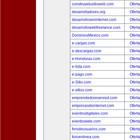
construyetusitioweb.com
Oferta
desarrolladores.org
Oferta
desarrolloseninternet.com
Oferta
desarrollowebfreelance.com
Oferta
DominiosMexico.com
Oferta
e-cargas.com
Oferta
e-descargas.com
Oferta
e-Honduras.com
Oferta
e-lista.com
Oferta
e-pago.com
Oferta
e-Sitio.com
Oferta
e-sitios.com
Oferta
emprendedoresenred.com
Oferta
empresasdeinternet.com
Oferta
eventosdigitales.com
Oferta
eventosweb.com
Oferta
forodeusuarios.com
Oferta
foroenlinea.com
Oferta