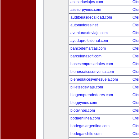
asesoriaviajes.com
Ofer
asesorpymes.com
Ofer
auditoriasdecalidad.com
Ofer
automotores.net
Ofer
aventurasdeviaje.com
Ofer
ayudaprofesional.com
Ofer
bancodemarcas.com
Ofer
barcelonasoft.com
Ofer
basesempresariales.com
Ofer
bienesraicesenventa.com
Ofer
bienesraicesvenezuela.com
Ofer
billetesdeviaje.com
Ofer
blogemprendedores.com
Ofer
blogpymes.com
Ofer
blogvinos.com
Ofer
bodaenlinea.com
Ofer
bodegasargentina.com
Ofer
bodegaschile.com
Ofer