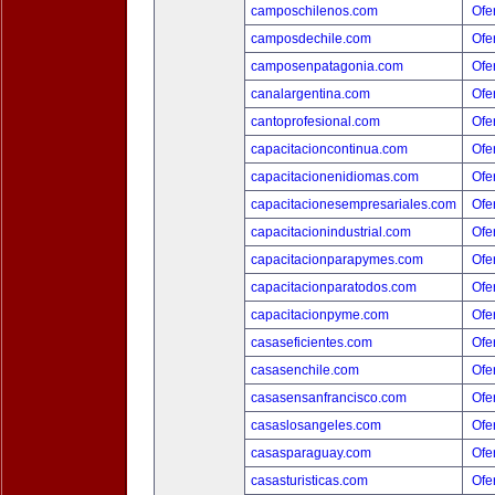
camposchilenos.com
Ofer
camposdechile.com
Ofer
camposenpatagonia.com
Ofer
canalargentina.com
Ofer
cantoprofesional.com
Ofer
capacitacioncontinua.com
Ofer
capacitacionenidiomas.com
Ofer
capacitacionesempresariales.com
Ofer
capacitacionindustrial.com
Ofer
capacitacionparapymes.com
Ofer
capacitacionparatodos.com
Ofer
capacitacionpyme.com
Ofer
casaseficientes.com
Ofer
casasenchile.com
Ofer
casasensanfrancisco.com
Ofer
casaslosangeles.com
Ofer
casasparaguay.com
Ofer
casasturisticas.com
Ofer