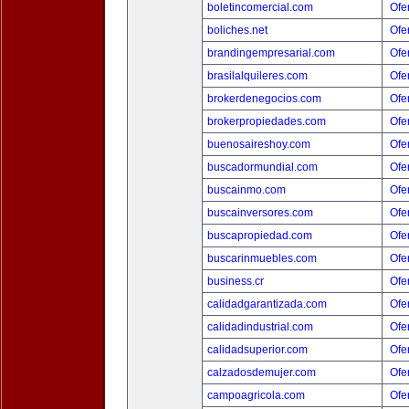
boletincomercial.com
Ofer
boliches.net
Ofer
brandingempresarial.com
Ofer
brasilalquileres.com
Ofer
brokerdenegocios.com
Ofer
brokerpropiedades.com
Ofer
buenosaireshoy.com
Ofer
buscadormundial.com
Ofer
buscainmo.com
Ofer
buscainversores.com
Ofer
buscapropiedad.com
Ofer
buscarinmuebles.com
Ofer
business.cr
Ofer
calidadgarantizada.com
Ofer
calidadindustrial.com
Ofer
calidadsuperior.com
Ofer
calzadosdemujer.com
Ofer
campoagricola.com
Ofer