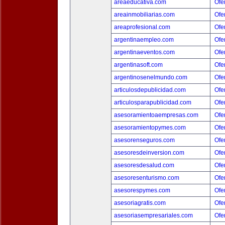
areaeducativa.com
Ofer
areainmobiliarias.com
Ofer
areaprofesional.com
Ofer
argentinaempleo.com
Ofer
argentinaeventos.com
Ofer
argentinasoft.com
Ofer
argentinosenelmundo.com
Ofer
articulosdepublicidad.com
Ofer
articulosparapublicidad.com
Ofer
asesoramientoaempresas.com
Ofer
asesoramientopymes.com
Ofer
asesorenseguros.com
Ofer
asesoresdeinversion.com
Ofer
asesoresdesalud.com
Ofer
asesoresenturismo.com
Ofer
asesorespymes.com
Ofer
asesoriagratis.com
Ofer
asesoriasempresariales.com
Ofer