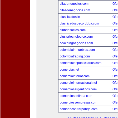
citadenegocios.com
Ofer
citasdenegocios.com
Ofer
clasificados.in
Ofer
clasificadosdecordoba.com
Ofer
clubdesocios.com
Ofer
clustertecnologico.com
Ofer
coachingnegocios.com
Ofer
colombiainmuebles.com
Ofer
colombiatrading.com
Ofer
comercialespublicitarios.com
Ofer
comerciar.net
Ofer
comerciointerior.com
Ofer
comerciointernacional.net
Ofer
comerciosargentinos.com
Ofer
comerciosenlinea.com
Ofer
comerciosyempresas.com
Ofer
comoencontrarpareja.com
Ofer